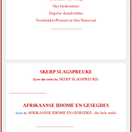
Ons Geskiedenis
Engelse skandvlekke
Voortrekker-Pioniers in Oos-Transvaal
_______________
SKERP SLAGSPREUKE
SKERP SLAGSPREUKE
)
(Lees die reeks by
__________________
AFRIKAANSE IDIOME EN GESEGDES
AFRIKAANSE IDIOME EN GESEGDES - die hele reeks
(Lees by
__________________