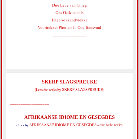
Drie Eeue van Onreg
Ons Geskiedenis
Engelse skandvlekke
Voortrekker-Pioniers in Oos-Transvaal
_______________
SKERP SLAGSPREUKE
SKERP SLAGSPREUKE
)
(Lees die reeks by
__________________
AFRIKAANSE IDIOME EN GESEGDES
AFRIKAANSE IDIOME EN GESEGDES - die hele reeks
(Lees by
__________________