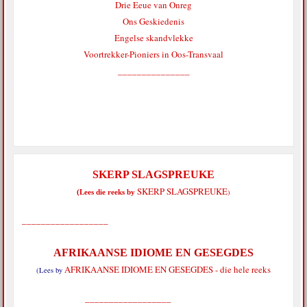
Drie Eeue van Onreg
Ons Geskiedenis
Engelse skandvlekke
Voortrekker-Pioniers in Oos-Transvaal
_______________
SKERP SLAGSPREUKE
SKERP SLAGSPREUKE
)
(Lees die reeks by
__________________
AFRIKAANSE IDIOME EN GESEGDES
AFRIKAANSE IDIOME EN GESEGDES - die hele reeks
(Lees by
__________________