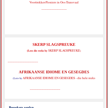
Voortrekker-Pioniers in Oos-Transvaal
_______________
SKERP SLAGSPREUKE
SKERP SLAGSPREUKE
)
(Lees die reeks by
__________________
AFRIKAANSE IDIOME EN GESEGDES
AFRIKAANSE IDIOME EN GESEGDES - die hele reeks
(Lees by
__________________
Besoekers aanlyn