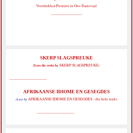
Voortrekker-Pioniers in Oos-Transvaal
_______________
SKERP SLAGSPREUKE
SKERP SLAGSPREUKE
)
(Lees die reeks by
__________________
AFRIKAANSE IDIOME EN GESEGDES
AFRIKAANSE IDIOME EN GESEGDES - die hele reeks
(Lees by
__________________