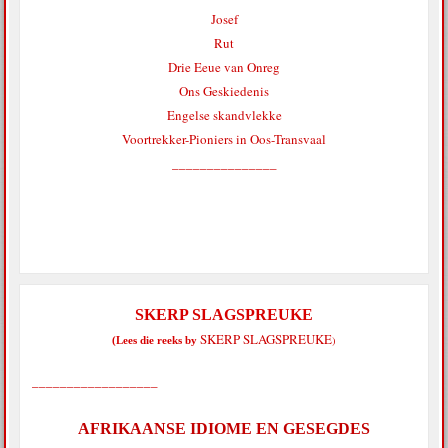
Josef
Rut
Drie Eeue van Onreg
Ons Geskiedenis
Engelse skandvlekke
Voortrekker-Pioniers in Oos-Transvaal
_______________
SKERP SLAGSPREUKE
SKERP SLAGSPREUKE
)
(Lees die reeks by
__________________
AFRIKAANSE IDIOME EN GESEGDES